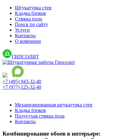
Штукатурка стен
Кладка блоков
Стяжка пола
Поиск по сайту
Услуги
Контакты
О компании
ГИПСОЛИТ
+7 (495) 943-32-40
+7 (977) 125-32-40
Ежедневно с 9:00 до 21:00
Механизированная штукатурка стен
Кладка блоков
Полусухая стяжка пола
Контакты
Комбинирование обоев в интерьере: