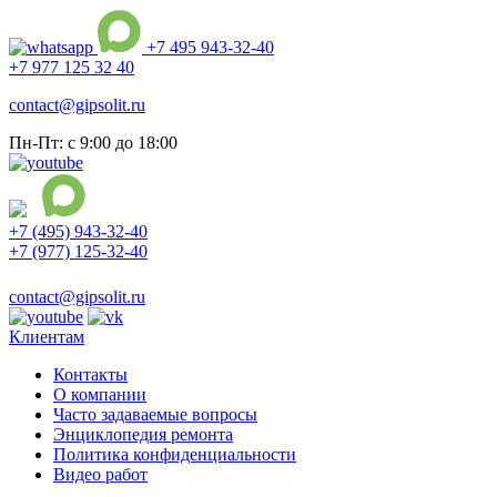
+7 495 943-32-40
+7 977 125 32 40
contact@gipsolit.ru
Пн-Пт: с 9:00 до 18:00
+7 (495) 943-32-40
+7 (977) 125-32-40
Ежедневно с 9:00 до 21:00
contact@gipsolit.ru
Клиентам
Контакты
О компании
Часто задаваемые вопросы
Энциклопедия ремонта
Политика конфиденциальности
Видео работ