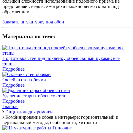
большой сложности использование подобного приема не
представляет, ведь все «огрехи» можно легко скрыть под
обрамлением.
Заказать штукатурку под обои
Материалы по теме:
Подготовка стен под поклейку обоев своими руками: все
этапы
Подробнее
Оклейка стен обоями
Подробнее
Удаление старых обоев со стен
Подробнее
Главная
Энциклопедия ремонта
Комбинирование обоев в интерьере: горизонтальный и
вертикальный методы, особенности, хитрости