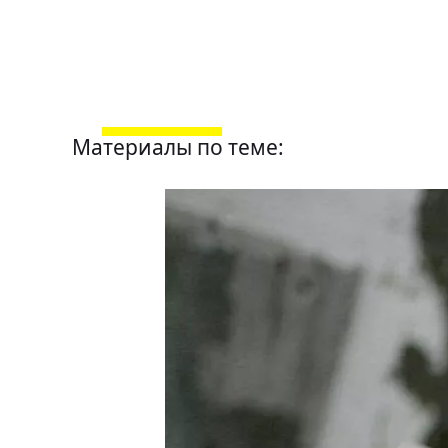
Материалы по теме: