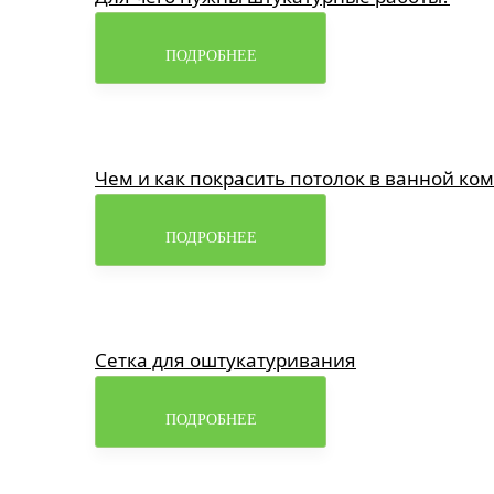
ПОДРОБНЕЕ
Чем и как покрасить потолок в ванной ко
ПОДРОБНЕЕ
Сетка для оштукатуривания
ПОДРОБНЕЕ