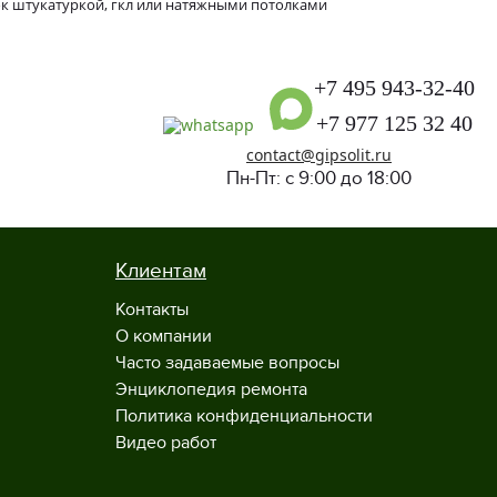
к штукатуркой, гкл или натяжными потолками
+7 495 943-32-40
+7 977 125 32 40
contact@gipsolit.ru
Пн-Пт: с 9:00 до 18:00
Клиентам
Контакты
О компании
Часто задаваемые вопросы
Энциклопедия ремонта
Политика конфиденциальности
Видео работ