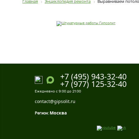
Главная
Энциклопедия ремонта
Выравниваем потоло
+7 (495) 943-32-40
+7 (977) 125-32-40
Ежедневно с 9:00 до 21:00
contact@gipsolit.ru
Москва
Регион: