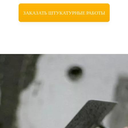
ЗАКАЗАТЬ ШТУКАТУРНЫЕ РАБОТЫ