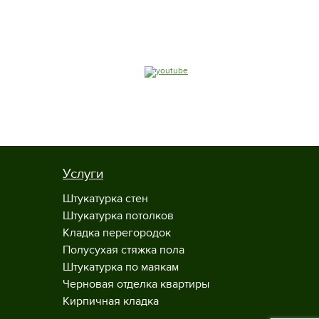
Услуги
Штукатурка стен
Штукатурка потолков
Кладка перегородок
Полусухая стяжка пола
Штукатурка по маякам
Черновая отделка квартиры
Кирпичная кладка